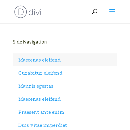
Side Navigation
Maecenas eleifend
Curabitur eleifend
Mauris egestas
Maecenas eleifend
Praesent ante enim
Duis vitae imperdiet